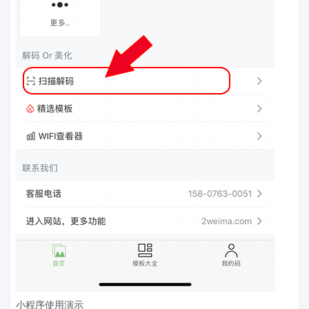
小程序使用演示