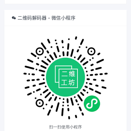
二维码解码器 - 微信小程序
扫一扫使用小程序