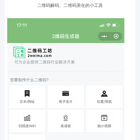
二维码解码、二维码美化的小工具