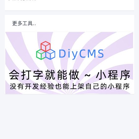
更多工具..